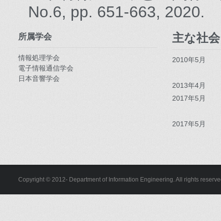
No.6, pp. 651-663, 2020.
主な社会
所属学会
情報処理学会
2010年5月
電子情報通信学会
日本音響学会
2013年4月
2017年5月
2017年5月
Copyright © 2012- Department of Information Engineering. All rights reserve